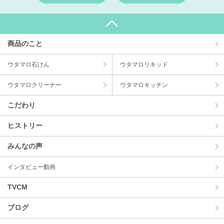
商品のこと
ウタマロ⽯けん
ウタマロリキッド
ウタマロクリーナー
ウタマロキッチン
こだわり
ヒストリー
みんなの声
インタビュー動画
TVCM
ブログ