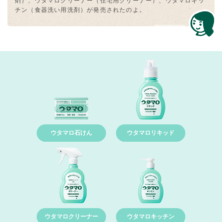
剤）、ウタマロクリーナー（住宅⽤クリーナー）、ウタマロキッ
チン（⾷器洗い用洗剤）が発売されたのよ。
ウタマロ石けん
ウタマロリキッド
ウタマロクリーナー
ウタマロキッチン