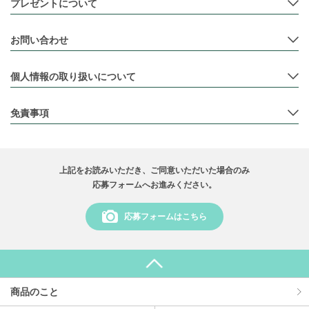
プレゼントについて
お問い合わせ
個⼈情報の取り扱いについて
免責事項
上記をお読みいただき、ご同意いただいた場合のみ
応募フォームへお進みください。
応募フォームはこちら
商品のこと