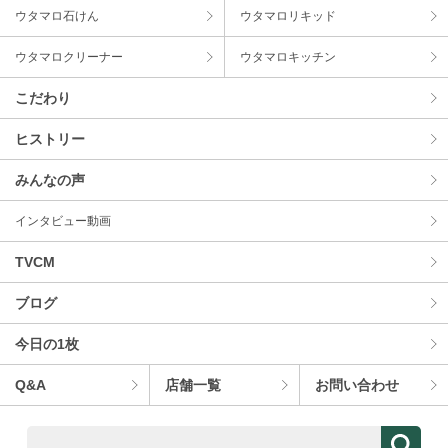
ウタマロ⽯けん
ウタマロリキッド
ウタマロクリーナー
ウタマロキッチン
こだわり
ヒストリー
みんなの声
インタビュー動画
TVCM
ブログ
今⽇の1枚
Q&A
店舗⼀覧
お問い合わせ