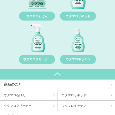
ウタマロ石けん
ウタマロリキッド
ウタマロクリーナー
ウタマロキッチン
商品のこと
ウタマロ⽯けん
ウタマロリキッド
ウタマロクリーナー
ウタマロキッチン