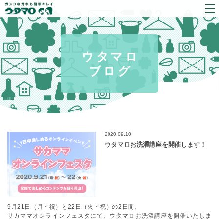
ウタマロ
ブログ
2020.09.10
ウタマロお洗濯講座を開催します！
9月21日（月・祝）と22日（火・祝）の2日間、
サカママオンラインフェスタにて、ウタマロお洗濯講座を開催いたしま