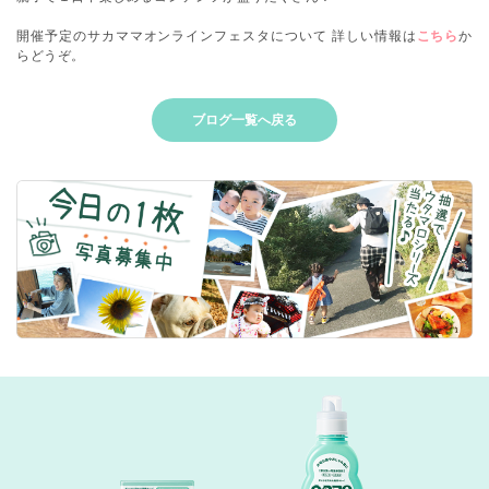
開催予定のサカママオンラインフェスタについて 詳しい情報は
こちら
か
らどうぞ。
ブログ一覧へ戻る