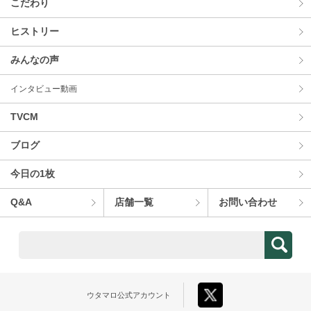
こだわり
ヒストリー
みんなの声
インタビュー動画
TVCM
ブログ
今⽇の1枚
Q&A
店舗⼀覧
お問い合わせ
ウタマロ
公式アカウント