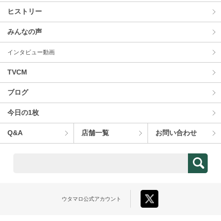
ヒストリー
みんなの声
インタビュー動画
TVCM
ブログ
今⽇の1枚
Q&A
店舗⼀覧
お問い合わせ
ウタマロ
公式アカウント