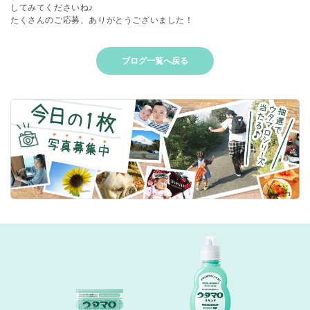
してみてくださいね♪
たくさんのご応募、ありがとうございました！
ブログ一覧へ戻る