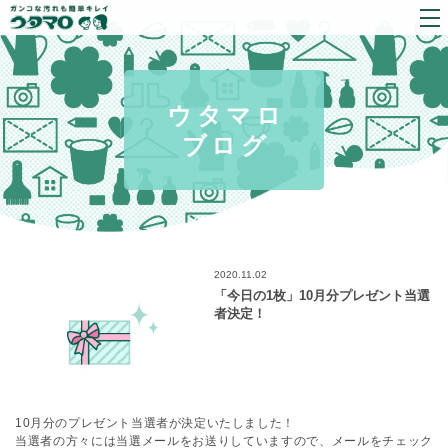
ウタマロ
ブログ
2020.11.02
「今日の1枚」10月分プレゼント当選
者決定！
10月分のプレゼント当選者が決定いたしました！
当選者の方々には当選メールをお送りしていますので、メールをチェック