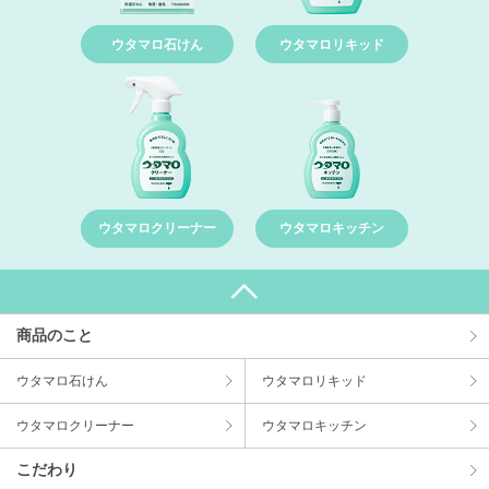
ウタマロ石けん
ウタマロリキッド
ウタマロクリーナー
ウタマロキッチン
商品のこと
ウタマロ⽯けん
ウタマロリキッド
ウタマロクリーナー
ウタマロキッチン
こだわり