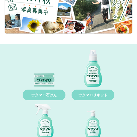
ウタマロ石けん
ウタマロリキッド