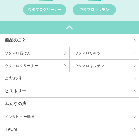
ウタマロクリーナー
ウタマロキッチン
商品のこと
ウタマロ⽯けん
ウタマロリキッド
ウタマロクリーナー
ウタマロキッチン
こだわり
ヒストリー
みんなの声
インタビュー動画
TVCM