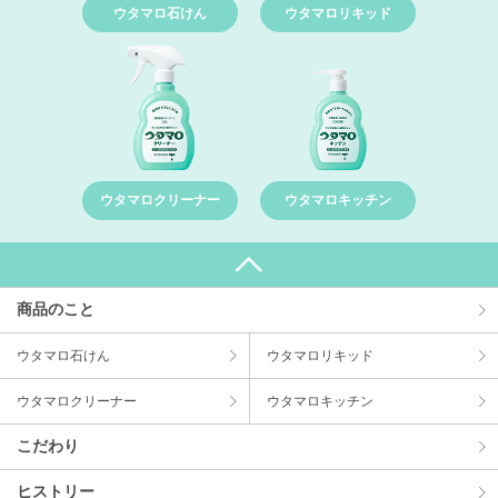
ウタマロ石けん
ウタマロリキッド
ウタマロクリーナー
ウタマロキッチン
商品のこと
ウタマロ⽯けん
ウタマロリキッド
ウタマロクリーナー
ウタマロキッチン
こだわり
ヒストリー