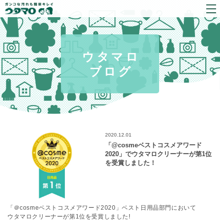
ウタマロ
ブログ
2020.12.01
「@cosmeベストコスメアワード
2020」でウタマロクリーナーが第1位
を受賞しました！
「＠cosmeベストコスメアワード2020」ベスト日用品部門において
ウタマロクリーナーが第1位を受賞しました!