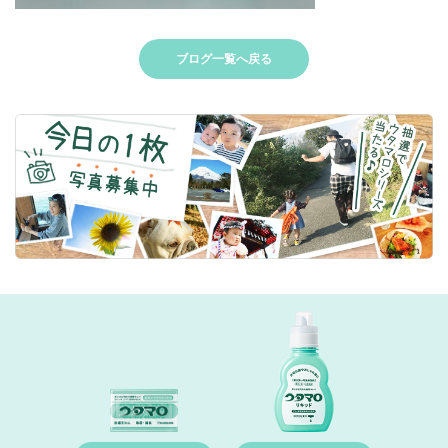
ブログ一覧へ戻る