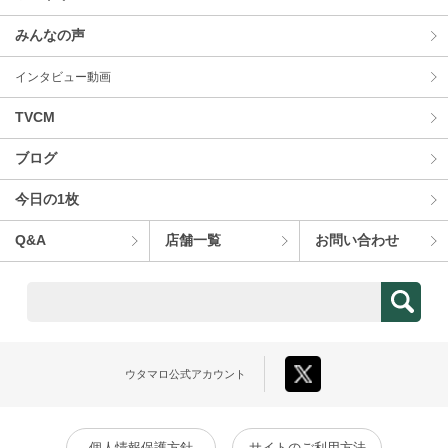
みんなの声
インタビュー動画
TVCM
ブログ
今⽇の1枚
Q&A
店舗⼀覧
お問い合わせ
ウタマロ
公式アカウント
個人情報保護方針
サイトのご利用方法