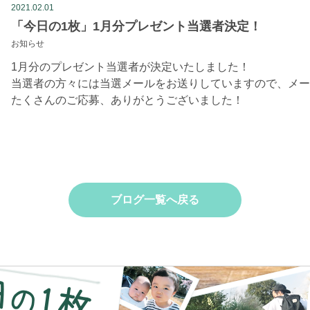
2021.02.01
「今日の1枚」1月分プレゼント当選者決定！
お知らせ
1月分のプレゼント当選者が決定いたしました！
当選者の方々には当選メールをお送りしていますので、メー
たくさんのご応募、ありがとうございました！
ブログ一覧へ戻る