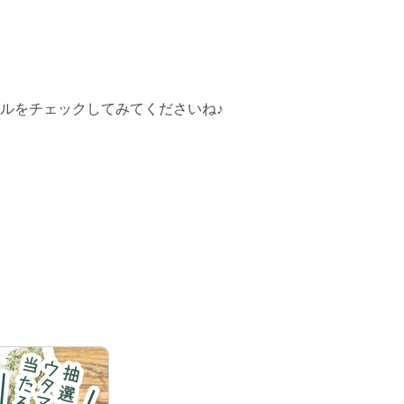
ルをチェックしてみてくださいね♪