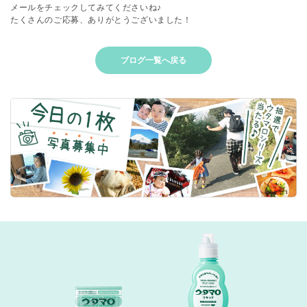
メールをチェックしてみてくださいね♪
たくさんのご応募、ありがとうございました！
ブログ一覧へ戻る