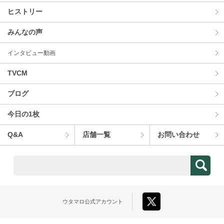
ヒストリー
みんなの声
インタビュー動画
TVCM
ブログ
今⽇の1枚
Q&A
店舗⼀覧
お問い合わせ
ウタマロ
公式アカウント