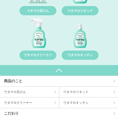
ウタマロ石けん
ウタマロリキッド
ウタマロクリーナー
ウタマロキッチン
商品のこと
ウタマロ⽯けん
ウタマロリキッド
ウタマロクリーナー
ウタマロキッチン
こだわり