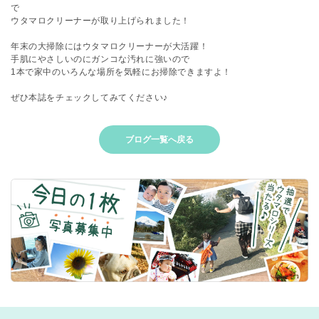
で
ウタマロクリーナーが取り上げられました！
年末の大掃除にはウタマロクリーナーが大活躍！
手肌にやさしいのにガンコな汚れに強いので
1本で家中のいろんな場所を気軽にお掃除できますよ！
ぜひ本誌をチェックしてみてください♪
ブログ一覧へ戻る