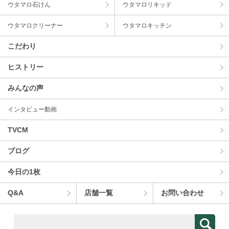
ウタマロ⽯けん
ウタマロリキッド
ウタマロクリーナー
ウタマロキッチン
こだわり
ヒストリー
みんなの声
インタビュー動画
TVCM
ブログ
今⽇の1枚
Q&A
店舗⼀覧
お問い合わせ