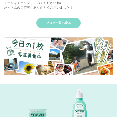
メールをチェックしてみてくださいね♪
たくさんのご応募、ありがとうございました！
ブログ一覧へ戻る