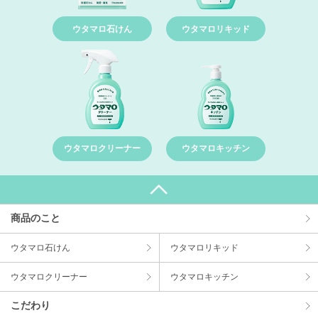
ウタマロ石けん
ウタマロリキッド
ウタマロクリーナー
ウタマロキッチン
商品のこと
ウタマロ⽯けん
ウタマロリキッド
ウタマロクリーナー
ウタマロキッチン
こだわり