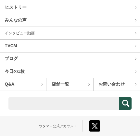
ヒストリー
みんなの声
インタビュー動画
TVCM
ブログ
今⽇の1枚
Q&A
店舗⼀覧
お問い合わせ
ウタマロ
公式アカウント