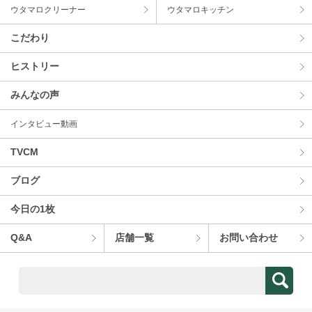
ウタマロクリーナー
ウタマロキッチン
こだわり
ヒストリー
みんなの声
インタビュー動画
TVCM
ブログ
今⽇の1枚
Q&A
店舗⼀覧
お問い合わせ