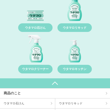
ウタマロ石けん
ウタマロリキッド
ウタマロクリーナー
ウタマロキッチン
商品のこと
ウタマロ⽯けん
ウタマロリキッド