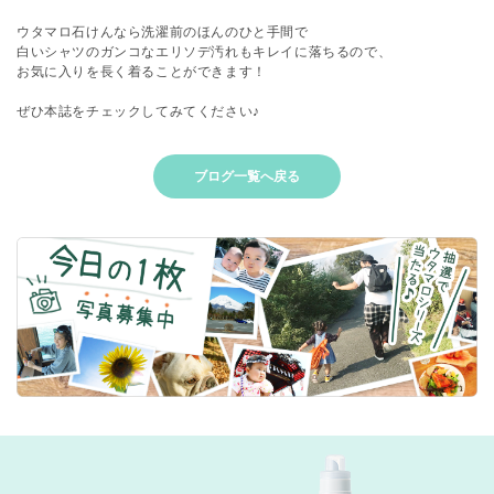
ウタマロ石けんなら洗濯前のほんのひと手間で
白いシャツのガンコなエリソデ汚れもキレイに落ちるので、
お気に入りを長く着ることができます！
ぜひ本誌をチェックしてみてください♪
ブログ一覧へ戻る