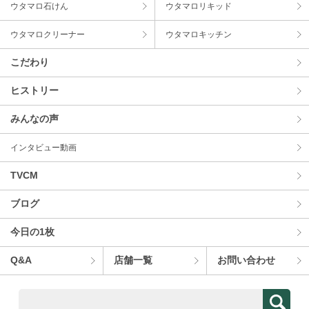
ウタマロ⽯けん
ウタマロリキッド
ウタマロクリーナー
ウタマロキッチン
こだわり
ヒストリー
みんなの声
インタビュー動画
TVCM
ブログ
今⽇の1枚
Q&A
店舗⼀覧
お問い合わせ