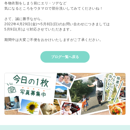
冬物衣類をしまう前にエリ・ソデなど
気になるところをウタマロで部分洗いしてみてくださいね！
さて、誠に勝手ながら、
2022年4月29日(金)〜5月8日(日)のお問い合わせにつきましては
5月9日(月)より対応させていただきます。
期間中は大変ご不便をおかけいたしますがご了承ください。
ブログ一覧へ戻る