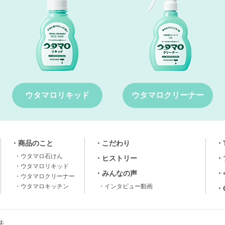
ウタマロリキッド
ウタマロクリーナー
商品のこと
こだわり
ウタマロ⽯けん
ヒストリー
ウタマロリキッド
みんなの声
ウタマロクリーナー
ウタマロキッチン
インタビュー動画
法