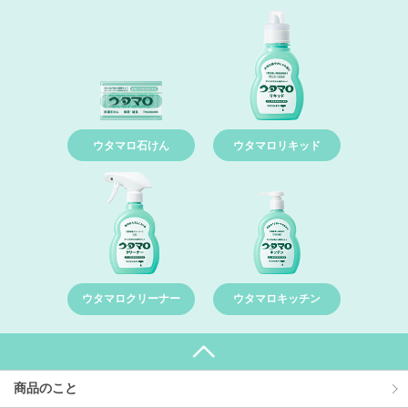
ウタマロ石けん
ウタマロリキッド
ウタマロクリーナー
ウタマロキッチン
商品のこと