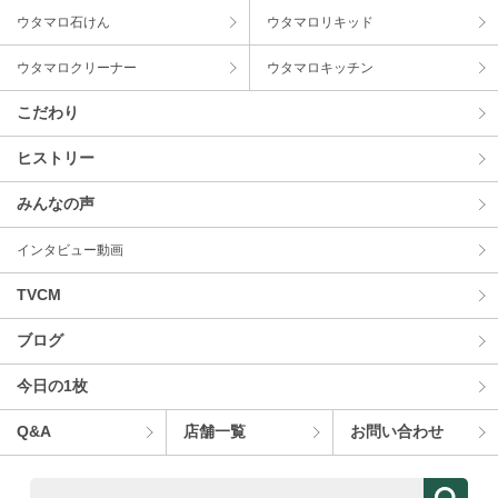
ウタマロ⽯けん
ウタマロリキッド
ウタマロクリーナー
ウタマロキッチン
こだわり
ヒストリー
みんなの声
インタビュー動画
TVCM
ブログ
今⽇の1枚
Q&A
店舗⼀覧
お問い合わせ