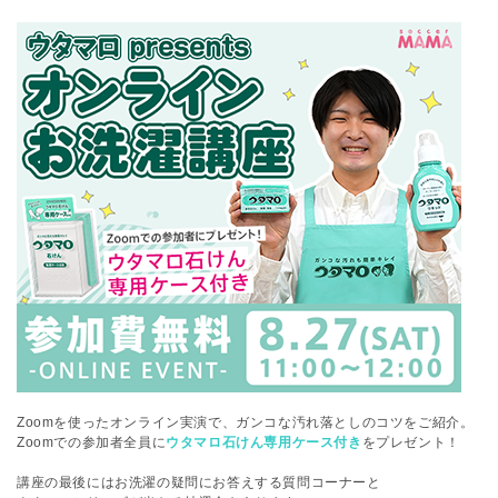
Zoomを使ったオンライン実演で、ガンコな汚れ落としのコツをご紹介。
Zoomでの参加者全員に
ウタマロ石けん専用ケース付き
をプレゼント！
講座の最後にはお洗濯の疑問にお答えする質問コーナーと