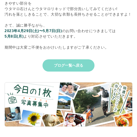
きやすい部分を
ウタマロ石けんとウタマロリキッドで部分洗いしてみてください!
汚れを落としきることで、大切な衣類も長持ちさせることができますよ！
さて、誠に勝手ながら、
2023年4月29日(土)〜5月7日(日)
のお問い合わせにつきましては
5月8日(月)
より対応させていただきます。
期間中は大変ご不便をおかけいたしますがご了承ください。
ブログ一覧へ戻る