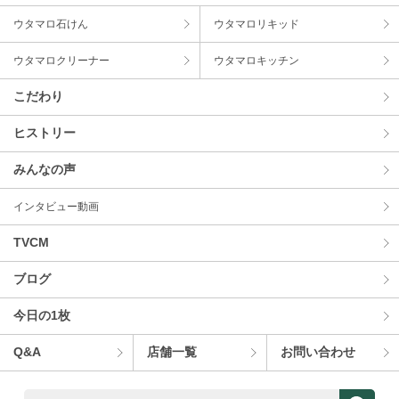
ウタマロ⽯けん
ウタマロリキッド
ウタマロクリーナー
ウタマロキッチン
こだわり
ヒストリー
みんなの声
インタビュー動画
TVCM
ブログ
今⽇の1枚
Q&A
店舗⼀覧
お問い合わせ