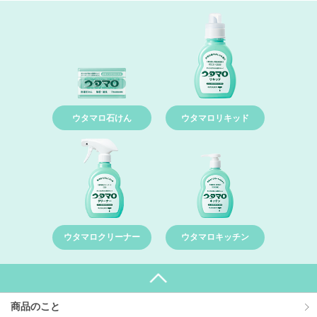
ウタマロ石けん
ウタマロリキッド
ウタマロクリーナー
ウタマロキッチン
商品のこと