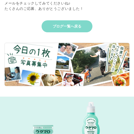
メールをチェックしてみてくださいね♪
たくさんのご応募、ありがとうございました！
ブログ一覧へ戻る