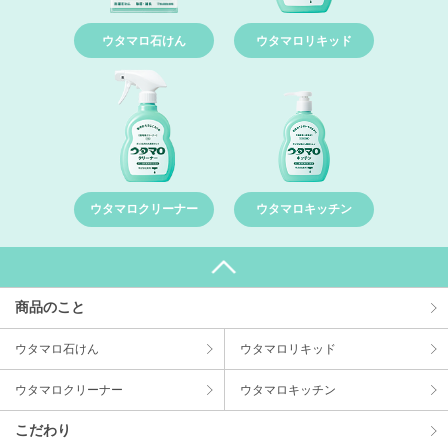
ウタマロ石けん
ウタマロリキッド
ウタマロクリーナー
ウタマロキッチン
商品のこと
ウタマロ⽯けん
ウタマロリキッド
ウタマロクリーナー
ウタマロキッチン
こだわり