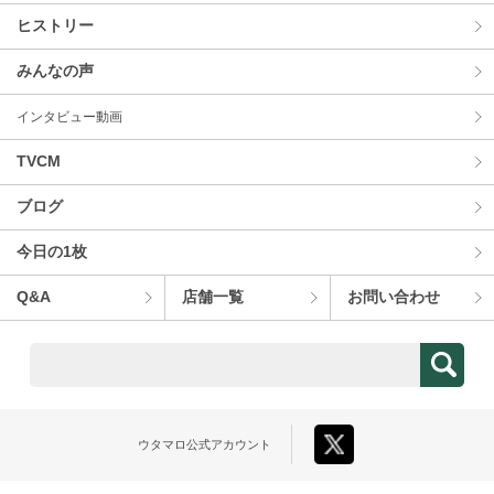
ヒストリー
みんなの声
インタビュー動画
TVCM
ブログ
今⽇の1枚
Q&A
店舗⼀覧
お問い合わせ
ウタマロ
公式アカウント