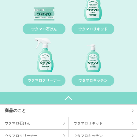
ウタマロ石けん
ウタマロリキッド
ウタマロクリーナー
ウタマロキッチン
商品のこと
ウタマロ⽯けん
ウタマロリキッド
ウタマロクリーナー
ウタマロキッチン