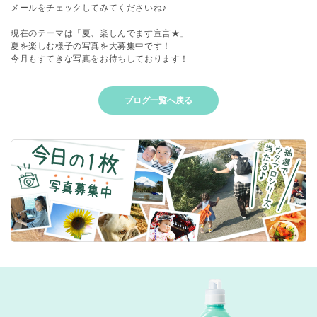
メールをチェックしてみてくださいね♪
現在のテーマは「夏、楽しんでます宣言★」
夏を楽しむ様子の写真を大募集中です！
今月もすてきな写真をお待ちしております！
ブログ一覧へ戻る