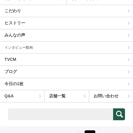
こだわり
ヒストリー
みんなの声
インタビュー動画
TVCM
ブログ
今⽇の1枚
Q&A
店舗⼀覧
お問い合わせ