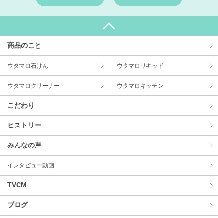
商品のこと
ウタマロ⽯けん
ウタマロリキッド
ウタマロクリーナー
ウタマロキッチン
こだわり
ヒストリー
みんなの声
インタビュー動画
TVCM
ブログ