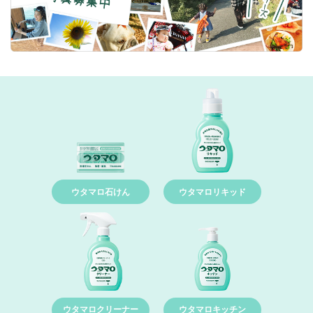
ウタマロ石けん
ウタマロリキッド
ウタマロクリーナー
ウタマロキッチン