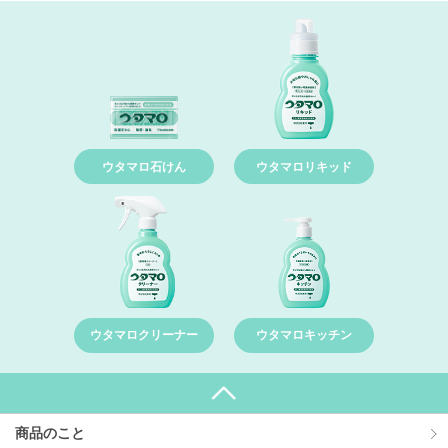
ウタマロ石けん
ウタマロリキッド
ウタマロクリーナー
ウタマロキッチン
商品のこと