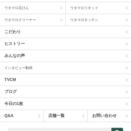
ウタマロ⽯けん
ウタマロリキッド
ウタマロクリーナー
ウタマロキッチン
こだわり
ヒストリー
みんなの声
インタビュー動画
TVCM
ブログ
今⽇の1枚
Q&A
店舗⼀覧
お問い合わせ