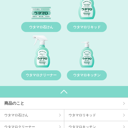
ウタマロ石けん
ウタマロリキッド
ウタマロクリーナー
ウタマロキッチン
商品のこと
ウタマロ⽯けん
ウタマロリキッド
ウタマロクリーナー
ウタマロキッチン