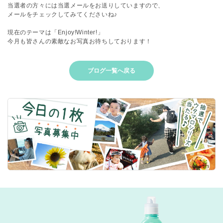
当選者の方々には当選メールをお送りしていますので、
メールをチェックしてみてくださいね♪
現在のテーマは「Enjoy!Winter!」
今月も皆さんの素敵なお写真お待ちしております！
ブログ一覧へ戻る