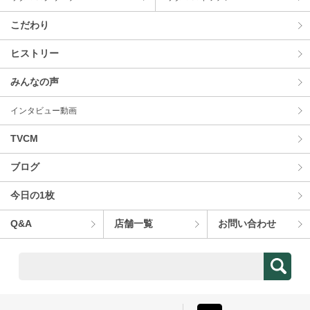
こだわり
ヒストリー
みんなの声
インタビュー動画
TVCM
ブログ
今⽇の1枚
Q&A
店舗⼀覧
お問い合わせ