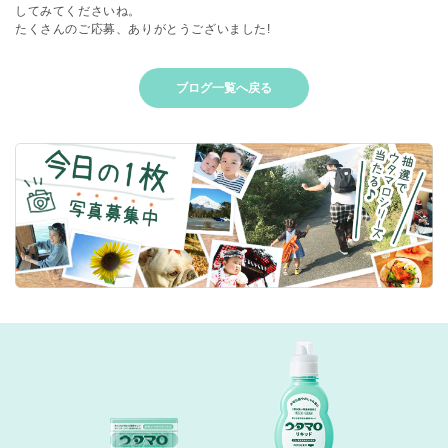
してみてくださいね。
たくさんのご応募、ありがとうございました!
ブログ一覧へ戻る