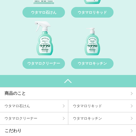
ウタマロ石けん
ウタマロリキッド
ウタマロクリーナー
ウタマロキッチン
商品のこと
ウタマロ⽯けん
ウタマロリキッド
ウタマロクリーナー
ウタマロキッチン
こだわり