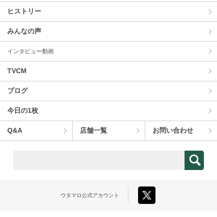
ヒストリー
みんなの声
インタビュー動画
TVCM
ブログ
今⽇の1枚
Q&A
店舗⼀覧
お問い合わせ
ウタマロ
公式アカウント