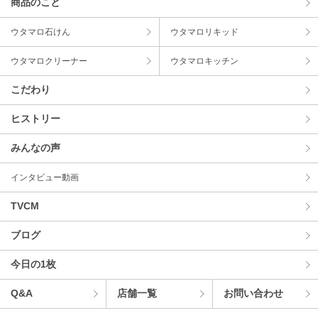
商品のこと
ウタマロ⽯けん
ウタマロリキッド
ウタマロクリーナー
ウタマロキッチン
こだわり
ヒストリー
みんなの声
インタビュー動画
TVCM
ブログ
今⽇の1枚
Q&A
店舗⼀覧
お問い合わせ