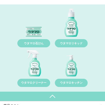
ウタマロ石けん
ウタマロリキッド
ウタマロクリーナー
ウタマロキッチン