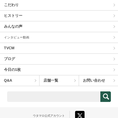
こだわり
ヒストリー
みんなの声
インタビュー動画
TVCM
ブログ
今⽇の1枚
Q&A
店舗⼀覧
お問い合わせ
ウタマロ
公式アカウント