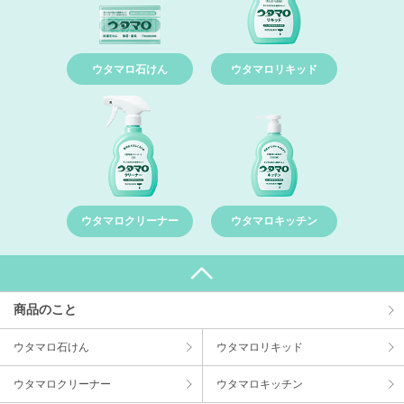
ウタマロ石けん
ウタマロリキッド
ウタマロクリーナー
ウタマロキッチン
商品のこと
ウタマロ⽯けん
ウタマロリキッド
ウタマロクリーナー
ウタマロキッチン