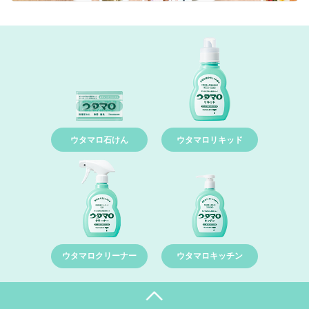
ウタマロ石けん
ウタマロリキッド
ウタマロクリーナー
ウタマロキッチン