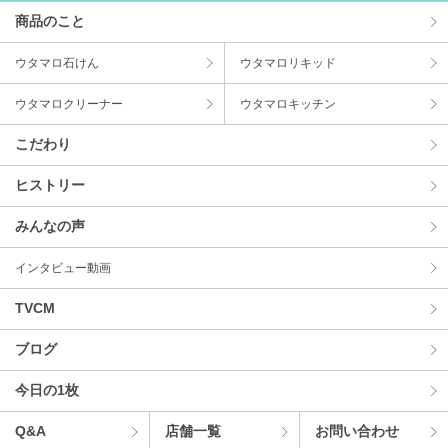
商品のこと
ウタマロ⽯けん
ウタマロリキッド
ウタマロクリーナー
ウタマロキッチン
こだわり
ヒストリー
みんなの声
インタビュー動画
TVCM
ブログ
今⽇の1枚
Q&A
店舗⼀覧
お問い合わせ