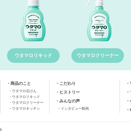
ウタマロリキッド
ウタマロクリーナー
商品のこと
こだわり
ウタマロ⽯けん
ヒストリー
ウタマロリキッド
みんなの声
ウタマロクリーナー
ウタマロキッチン
インタビュー動画
法