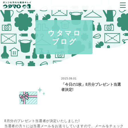
ウタマロ
ブログ
2015.09.01
「今日の1枚」8月分プレゼント当選
者決定!
8月分のプレゼント当選者が決定いたしました!
当選者の方々には当選メールをお送りしていますので、メールをチェック