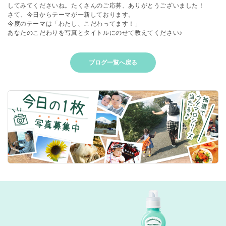
してみてくださいね。たくさんのご応募、ありがとうございました！
さて、今日からテーマが一新しております。
今度のテーマは「わたし、こだわってます！」
あなたのこだわりを写真とタイトルにのせて教えてください♪
ブログ一覧へ戻る