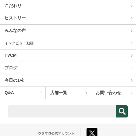
こだわり
ヒストリー
みんなの声
インタビュー動画
TVCM
ブログ
今⽇の1枚
Q&A
店舗⼀覧
お問い合わせ
ウタマロ
公式アカウント