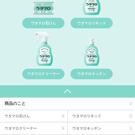
ウタマロ石けん
ウタマロリキッド
ウタマロクリーナー
ウタマロキッチン
商品のこと
ウタマロ⽯けん
ウタマロリキッド
ウタマロクリーナー
ウタマロキッチン