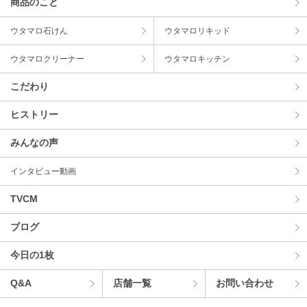
商品のこと
ウタマロ⽯けん
ウタマロリキッド
ウタマロクリーナー
ウタマロキッチン
こだわり
ヒストリー
みんなの声
インタビュー動画
TVCM
ブログ
今⽇の1枚
Q&A
店舗⼀覧
お問い合わせ