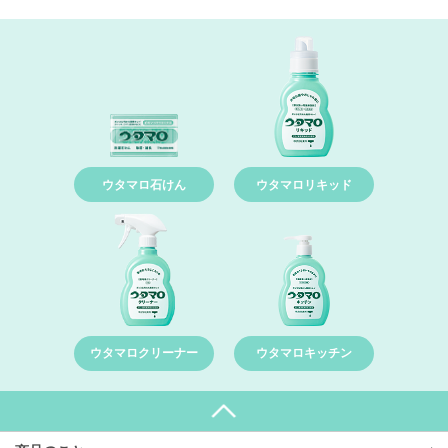
ウタマロ石けん
ウタマロリキッド
ウタマロクリーナー
ウタマロキッチン