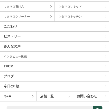
ウタマロ⽯けん
ウタマロリキッド
ウタマロクリーナー
ウタマロキッチン
こだわり
ヒストリー
みんなの声
インタビュー動画
TVCM
ブログ
今⽇の1枚
Q&A
店舗⼀覧
お問い合わせ