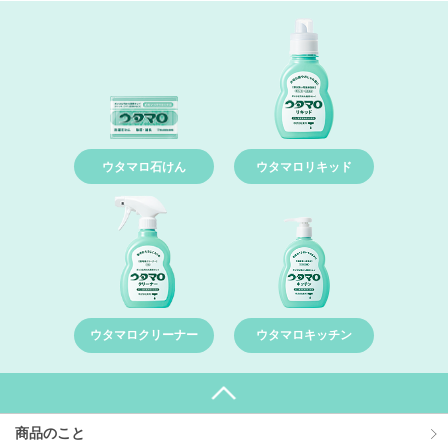
ウタマロ石けん
ウタマロリキッド
ウタマロクリーナー
ウタマロキッチン
商品のこと