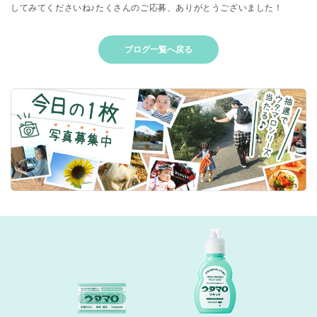
してみてくださいね♪たくさんのご応募、ありがとうございました！
ブログ一覧へ戻る