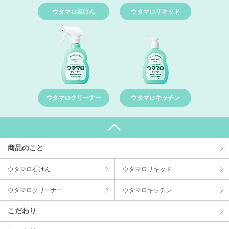
ウタマロ石けん
ウタマロリキッド
ウタマロクリーナー
ウタマロキッチン
商品のこと
ウタマロ⽯けん
ウタマロリキッド
ウタマロクリーナー
ウタマロキッチン
こだわり