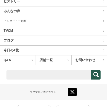
ヒストリー
みんなの声
インタビュー動画
TVCM
ブログ
今⽇の1枚
Q&A
店舗⼀覧
お問い合わせ
ウタマロ
公式アカウント