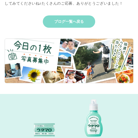
してみてくださいね♪たくさんのご応募、ありがとうございました！
ブログ一覧へ戻る