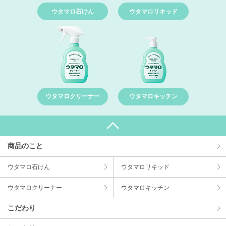
ウタマロ石けん
ウタマロリキッド
ウタマロクリーナー
ウタマロキッチン
商品のこと
ウタマロ⽯けん
ウタマロリキッド
ウタマロクリーナー
ウタマロキッチン
こだわり