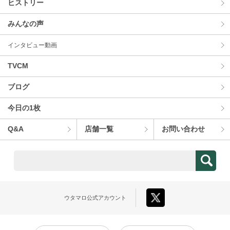
ヒストリー
みんなの声
インタビュー動画
TVCM
ブログ
今⽇の1枚
Q&A
店舗⼀覧
お問い合わせ
ウタマロ
公式アカウント