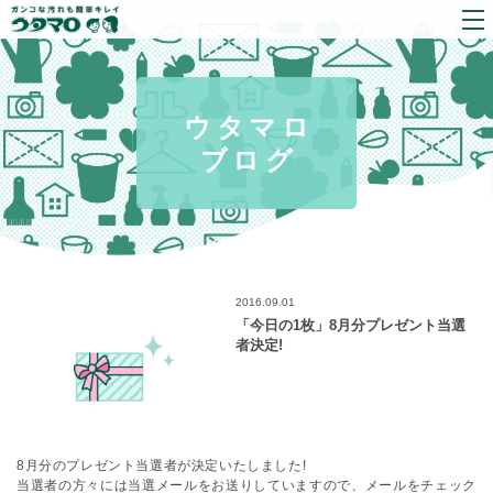
ウタマロ
ブログ
2016.09.01
「今日の1枚」8月分プレゼント当選
者決定!
8月分のプレゼント当選者が決定いたしました!
当選者の方々には当選メールをお送りしていますので、メールをチェック