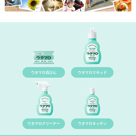
ウタマロ石けん
ウタマロリキッド
ウタマロクリーナー
ウタマロキッチン