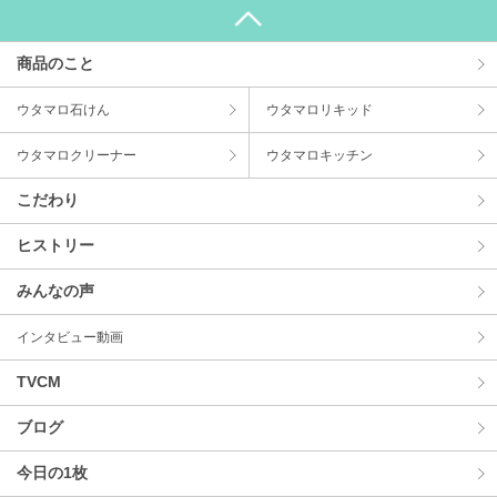
商品のこと
ウタマロ⽯けん
ウタマロリキッド
ウタマロクリーナー
ウタマロキッチン
こだわり
ヒストリー
みんなの声
インタビュー動画
TVCM
ブログ
今⽇の1枚