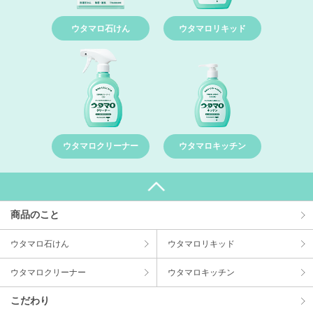
ウタマロ石けん
ウタマロリキッド
ウタマロクリーナー
ウタマロキッチン
商品のこと
ウタマロ⽯けん
ウタマロリキッド
ウタマロクリーナー
ウタマロキッチン
こだわり