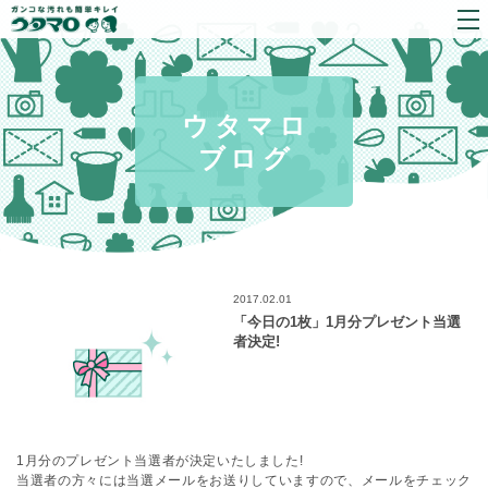
ウタマロ
ブログ
2017.02.01
「今日の1枚」1月分プレゼント当選
者決定!
1月分のプレゼント当選者が決定いたしました!
当選者の方々には当選メールをお送りしていますので、メールをチェック