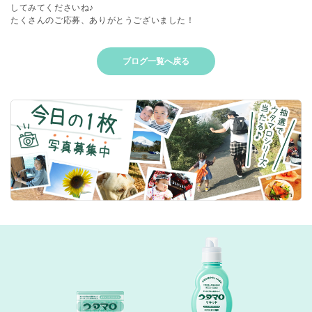
してみてくださいね♪
たくさんのご応募、ありがとうございました！
ブログ一覧へ戻る