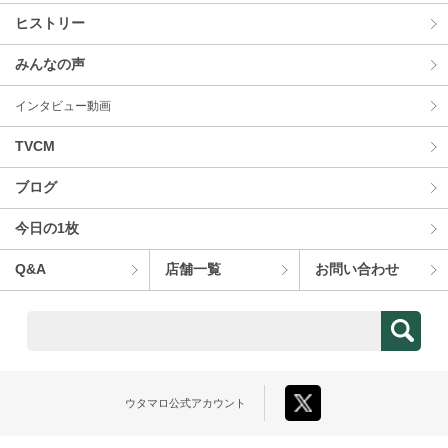
ヒストリー
みんなの声
インタビュー動画
TVCM
ブログ
今⽇の1枚
Q&A
店舗⼀覧
お問い合わせ
ウタマロ
公式アカウント