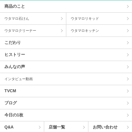
商品のこと
ウタマロ⽯けん
ウタマロリキッド
ウタマロクリーナー
ウタマロキッチン
こだわり
ヒストリー
みんなの声
インタビュー動画
TVCM
ブログ
今⽇の1枚
Q&A
店舗⼀覧
お問い合わせ