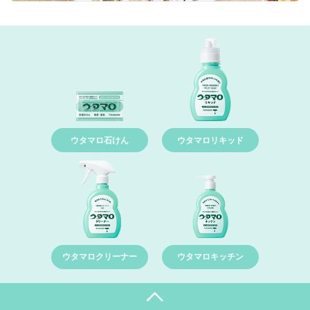
ウタマロ石けん
ウタマロリキッド
ウタマロクリーナー
ウタマロキッチン