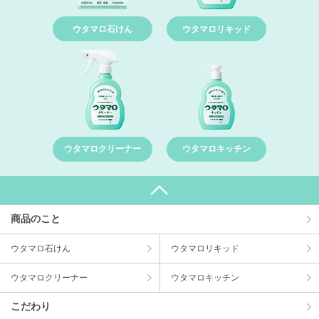
ウタマロ石けん
ウタマロリキッド
ウタマロクリーナー
ウタマロキッチン
商品のこと
ウタマロ⽯けん
ウタマロリキッド
ウタマロクリーナー
ウタマロキッチン
こだわり