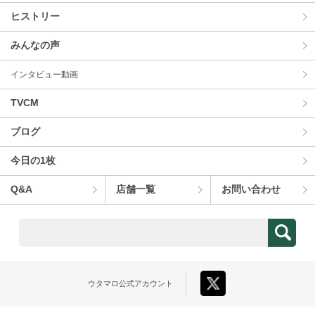
ヒストリー
みんなの声
インタビュー動画
TVCM
ブログ
今⽇の1枚
Q&A
店舗⼀覧
お問い合わせ
ウタマロ
公式アカウント