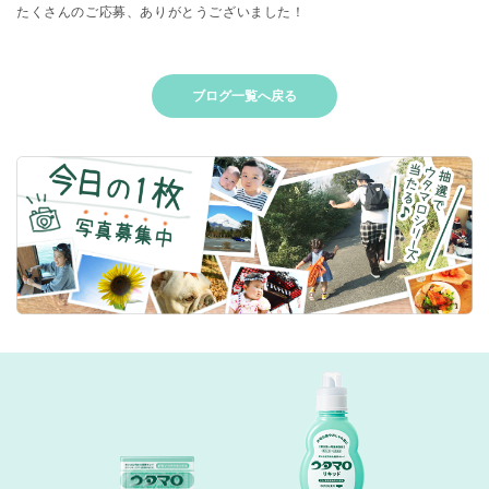
たくさんのご応募、ありがとうございました！
ブログ一覧へ戻る