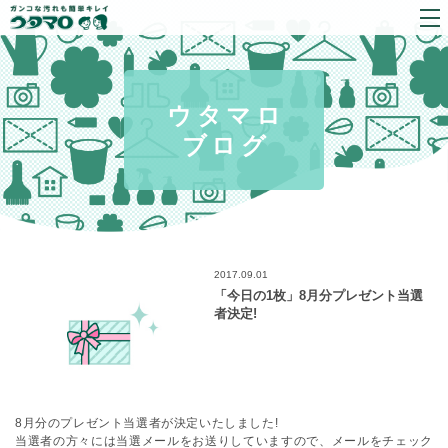
ウタマロ
ブログ
2017.09.01
「今日の1枚」8月分プレゼント当選
者決定!
8月分のプレゼント当選者が決定いたしました!
当選者の方々には当選メールをお送りしていますので、メールをチェック