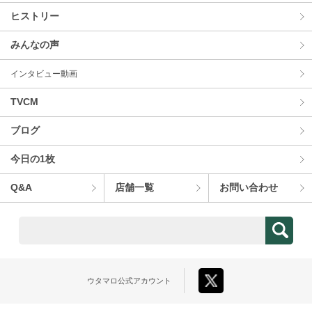
ヒストリー
みんなの声
インタビュー動画
TVCM
ブログ
今⽇の1枚
Q&A
店舗⼀覧
お問い合わせ
ウタマロ
公式アカウント