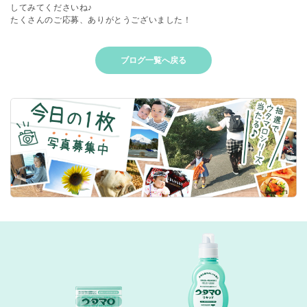
してみてくださいね♪
たくさんのご応募、ありがとうございました！
ブログ一覧へ戻る