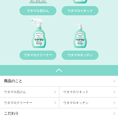
ウタマロ石けん
ウタマロリキッド
ウタマロクリーナー
ウタマロキッチン
商品のこと
ウタマロ⽯けん
ウタマロリキッド
ウタマロクリーナー
ウタマロキッチン
こだわり