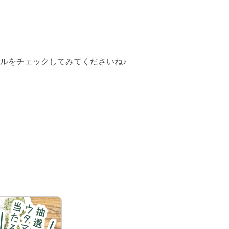
ルをチェックしてみてくださいね♪