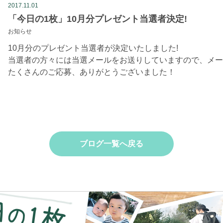
2017.11.01
「今日の1枚」10月分プレゼント当選者決定!
お知らせ
10月分のプレゼント当選者が決定いたしました!
当選者の方々には当選メールをお送りしていますので、メー
たくさんのご応募、ありがとうございました！
ブログ一覧へ戻る