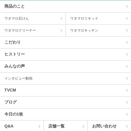
商品のこと
ウタマロ⽯けん
ウタマロリキッド
ウタマロクリーナー
ウタマロキッチン
こだわり
ヒストリー
みんなの声
インタビュー動画
TVCM
ブログ
今⽇の1枚
Q&A
店舗⼀覧
お問い合わせ