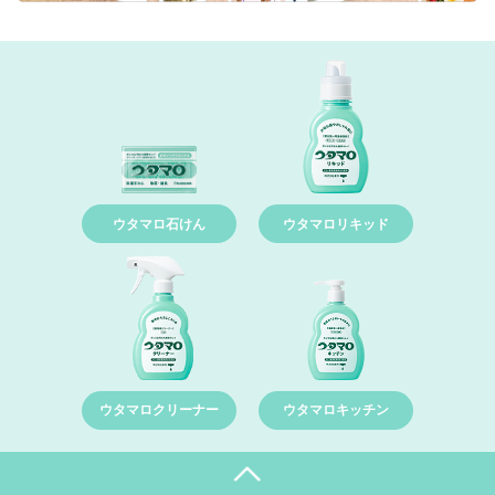
ウタマロ石けん
ウタマロリキッド
ウタマロクリーナー
ウタマロキッチン