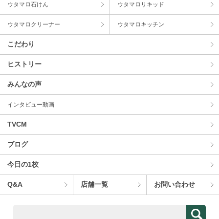
ウタマロ⽯けん
ウタマロリキッド
ウタマロクリーナー
ウタマロキッチン
こだわり
ヒストリー
みんなの声
インタビュー動画
TVCM
ブログ
今⽇の1枚
Q&A
店舗⼀覧
お問い合わせ