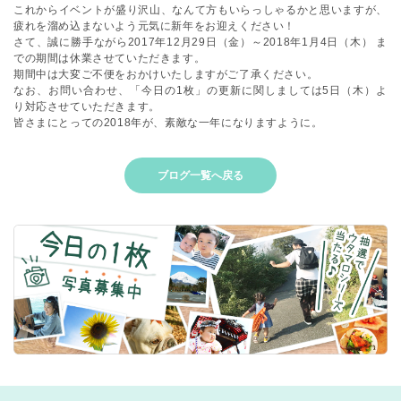
これからイベントが盛り沢山、なんて方もいらっしゃるかと思いますが、
疲れを溜め込まないよう元気に新年をお迎えください！
さて、誠に勝手ながら2017年12月29日（金）～2018年1月4日（木） ま
での期間は休業させていただきます。
期間中は大変ご不便をおかけいたしますがご了承ください。
なお、お問い合わせ、「今日の1枚」の更新に関しましては5日（木）よ
り対応させていただきます。
皆さまにとっての2018年が、素敵な一年になりますように。
ブログ一覧へ戻る