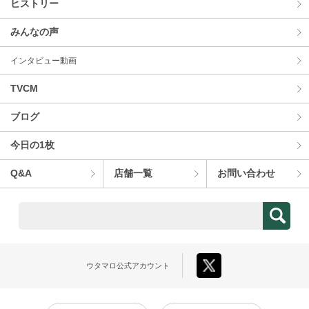
ヒストリー
みんなの声
インタビュー動画
TVCM
ブログ
今⽇の1枚
Q&A
店舗⼀覧
お問い合わせ
ウタマロ
公式アカウント