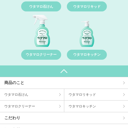
ウタマロ石けん
ウタマロリキッド
ウタマロクリーナー
ウタマロキッチン
商品のこと
ウタマロ⽯けん
ウタマロリキッド
ウタマロクリーナー
ウタマロキッチン
こだわり