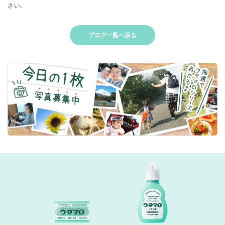
さい。
ブログ一覧へ戻る