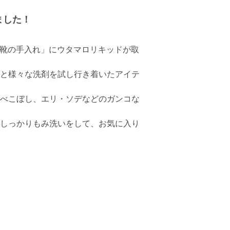
ました！
濯と靴の手入れ」にウタマロリキッドが取
と様々な洗剤を試し行き着いたアイテ
べこぼし、エリ・ソデなどのガンコな
しっかりもみ洗いをして、お気に入り