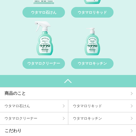
ウタマロ石けん
ウタマロリキッド
ウタマロクリーナー
ウタマロキッチン
商品のこと
ウタマロ⽯けん
ウタマロリキッド
ウタマロクリーナー
ウタマロキッチン
こだわり