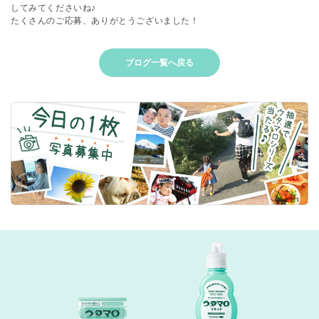
してみてくださいね♪
たくさんのご応募、ありがとうございました！
ブログ一覧へ戻る