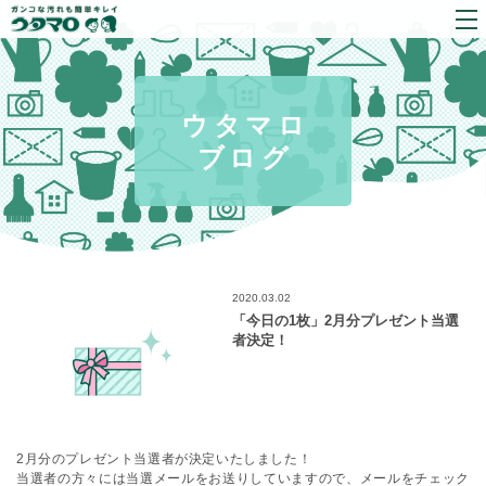
ウタマロ
ブログ
2020.03.02
「今日の1枚」2月分プレゼント当選
者決定！
2月分のプレゼント当選者が決定いたしました！
当選者の方々には当選メールをお送りしていますので、メールをチェック