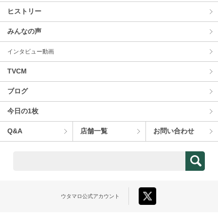
ヒストリー
みんなの声
インタビュー動画
TVCM
ブログ
今⽇の1枚
Q&A
店舗⼀覧
お問い合わせ
ウタマロ
公式アカウント