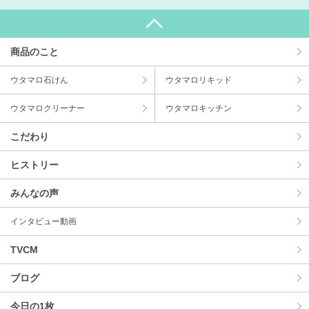
商品のこと
ウタマロ⽯けん
ウタマロリキッド
ウタマロクリーナー
ウタマロキッチン
こだわり
ヒストリー
みんなの声
インタビュー動画
TVCM
ブログ
今⽇の1枚