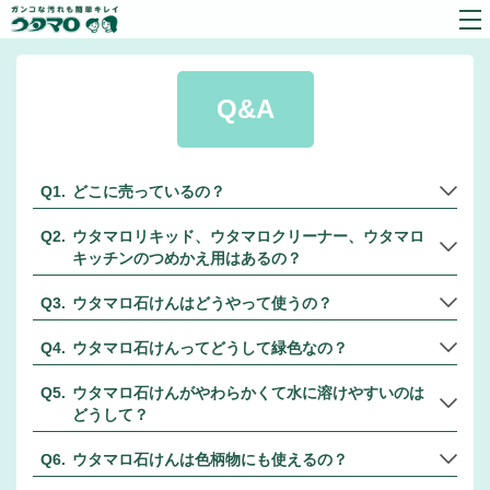
Q&A
どこに売っているの？
ウタマロリキッド、ウタマロクリーナー、ウタマロ
キッチンのつめかえ用はあるの？
ウタマロ石けんはどうやって使うの？
ウタマロ石けんってどうして緑色なの？
ウタマロ石けんがやわらかくて水に溶けやすいのは
どうして？
ウタマロ石けんは色柄物にも使えるの？