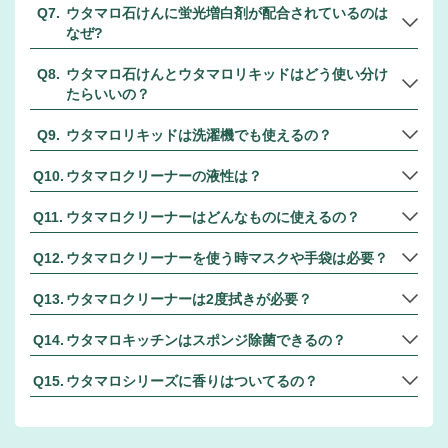
ウタマロ石けんに蛍光増白剤が配合されているのは
なぜ?
ウタマロ石けんとウタマロリキッドはどう使い分け
たらいいの？
ウタマロリキッドは洗濯機でも使えるの？
ウタマロクリーナーの液性は？
ウタマロクリーナーはどんなものに使えるの？
ウタマロクリーナーを使う時マスクや手袋は必要？
ウタマロクリーナーは2度拭きが必要？
ウタマロキッチンはスポンジ除菌できるの？
ウタマロシリーズに香りはついてるの？