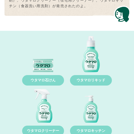
剤）、ウタマロクリーナー（住宅⽤クリーナー）、ウタマロキッ
チン（⾷器洗い用洗剤）が発売されたのよ。
ウタマロ石けん
ウタマロリキッド
ウタマロクリーナー
ウタマロキッチン