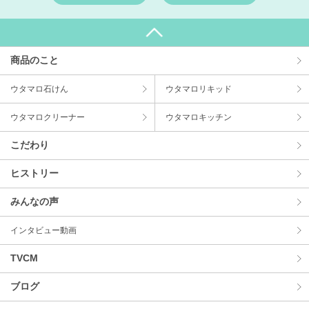
商品のこと
ウタマロ⽯けん
ウタマロリキッド
ウタマロクリーナー
ウタマロキッチン
こだわり
ヒストリー
みんなの声
インタビュー動画
TVCM
ブログ