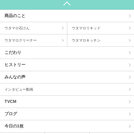
商品のこと
ウタマロ⽯けん
ウタマロリキッド
ウタマロクリーナー
ウタマロキッチン
こだわり
ヒストリー
みんなの声
インタビュー動画
TVCM
ブログ
今⽇の1枚