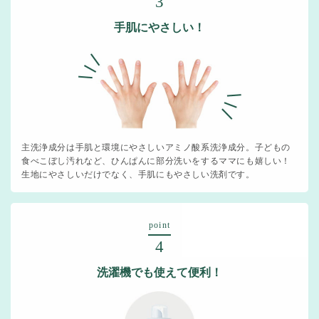
3
手肌にやさしい！
主洗浄成分は手肌と環境にやさしいアミノ酸系洗浄成分。子どもの
食べこぼし汚れなど、ひんぱんに部分洗いをするママにも嬉しい！
生地にやさしいだけでなく、手肌にもやさしい洗剤です。
point
4
洗濯機でも使えて便利！