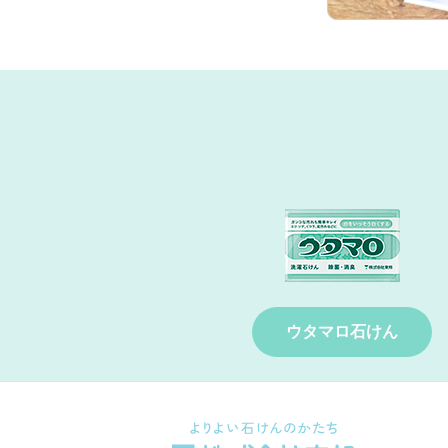
ウタマロ石けん