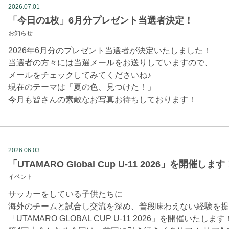
2026.07.01
「今日の1枚」6月分プレゼント当選者決定！
お知らせ
2026年6月分のプレゼント当選者が決定いたしました！
当選者の方々には当選メールをお送りしていますので、
メールをチェックしてみてくださいね♪
現在のテーマは「夏の色、見つけた！」
今月も皆さんの素敵なお写真お待ちしております！
2026.06.03
「UTAMARO Global Cup U-11 2026」を開催します
イベント
サッカーをしている子供たちに
海外のチームと試合し交流を深め、普段味わえない経験を提
「UTAMARO GLOBAL CUP U-11 2026」を開催いたします