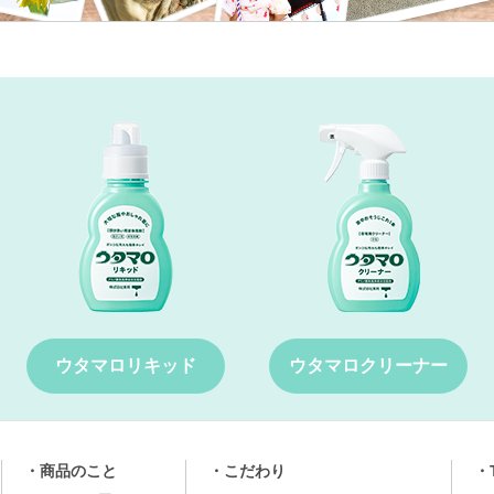
ウタマロリキッド
ウタマロクリーナー
商品のこと
こだわり