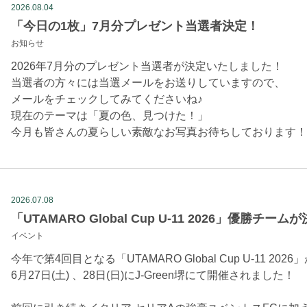
2026.08.04
「今日の1枚」7月分プレゼント当選者決定！
お知らせ
2026年7月分のプレゼント当選者が決定いたしました！
当選者の方々には当選メールをお送りしていますので、
メールをチェックしてみてくださいね♪
現在のテーマは「夏の色、見つけた！」
今月も皆さんの夏らしい素敵なお写真お待ちしております！
2026.07.08
「UTAMARO Global Cup U-11 2026」優勝チーム
イベント
今年で第4回目となる「UTAMARO Global Cup U-11 2026
6月27日(土) 、28日(日)にJ-Green堺にて開催されました！